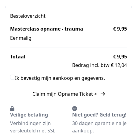
Besteloverzicht
Masterclass opname - trauma
€ 9,95
Eenmalig
Totaal
€ 9,95
Bedrag incl. btw € 12,04
Ik bevestig mijn aankoop en gegevens.
Claim mijn Opname Ticket >
Veilige betaling
Niet goed? Geld terug!
Verbindingen zijn
30 dagen garantie na je
versleuteld met SSL.
aankoop.