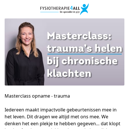
Masterclass opname - trauma
Iedereen maakt impactvolle gebeurtenissen mee in 
het leven. Dit dragen we altijd met ons mee. We 
denken het een plekje te hebben gegeven… dat klopt 