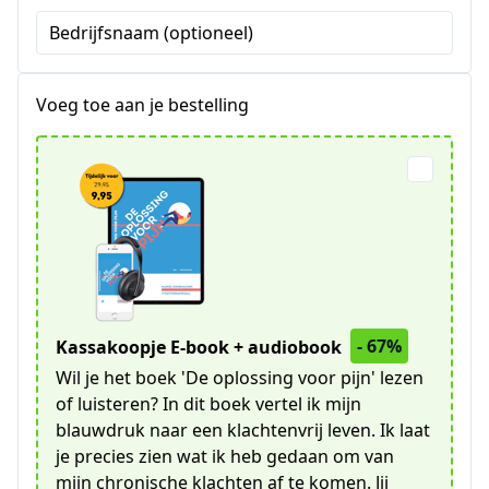
Bedrijfsnaam (optioneel)
Voeg toe aan je bestelling
- 67%
Kassakoopje E-book + audiobook
Wil je het boek 'De oplossing voor pijn' lezen
of luisteren? In dit boek vertel ik mijn
blauwdruk naar een klachtenvrij leven. Ik laat
je precies zien wat ik heb gedaan om van
mijn chronische klachten af te komen. Jij