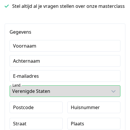
Stel altijd al je vragen stellen over onze masterclass
Gegevens
Voornaam
Achternaam
E-mailadres
Land
Postcode
Huisnummer
Straat
Plaats