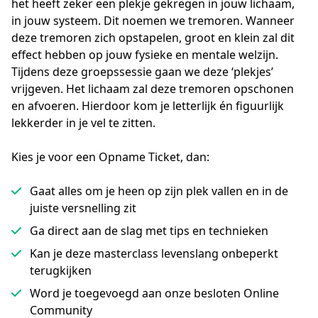
het heeft zeker een plekje gekregen in jouw lichaam, 
in jouw systeem. Dit noemen we tremoren. Wanneer 
deze tremoren zich opstapelen, groot en klein zal dit 
effect hebben op jouw fysieke en mentale welzijn. 
Tijdens deze groepssessie gaan we deze ‘plekjes’ 
vrijgeven. Het lichaam zal deze tremoren opschonen 
en afvoeren. Hierdoor kom je letterlijk én figuurlijk 
lekkerder in je vel te zitten.
Kies je voor een Opname Ticket, dan:
Gaat alles om je heen op zijn plek vallen en in de
juiste versnelling zit
Ga direct aan de slag met tips en technieken
Kan je deze masterclass levenslang onbeperkt
terugkijken
Word je toegevoegd aan onze besloten Online
Community