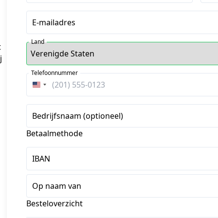
E-mailadres
Land
 
 
Telefoonnummer
Verenigde
Staten
+1
Bedrijfsnaam (optioneel)
Betaalmethode
IBAN
Op naam van
Besteloverzicht