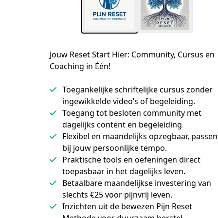
Jouw Reset Start Hier: Community, Cursus en
Coaching in Één!
Toegankelijke schriftelijke cursus zonder
ingewikkelde video’s of begeleiding.
Toegang tot besloten community met
dagelijks content en begeleiding
Flexibel en maandelijks opzegbaar, passe
bij jouw persoonlijke tempo.
Praktische tools en oefeningen direct
toepasbaar in het dagelijks leven.
Betaalbare maandelijkse investering van
slechts €25 voor pijnvrij leven.
Inzichten uit de bewezen Pijn Reset