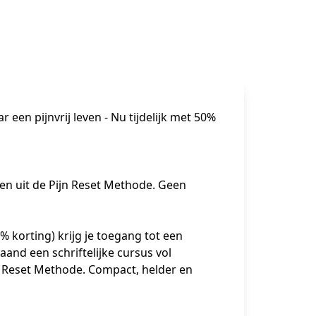
 een pijnvrij leven - Nu tijdelijk met 50%
n uit de Pijn Reset Methode. Geen 
 korting) krijg je toegang tot een 
nd een schriftelijke cursus vol 
jn Reset Methode. Compact, helder en 